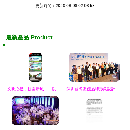
更新時間：2026-08-06 02:06:58
最新產品
Product
文明之禮，校園新風——以紅動中國為載體的禮儀策劃思考
深圳國際禮儀品牌形象設計與禮儀策劃的藝術